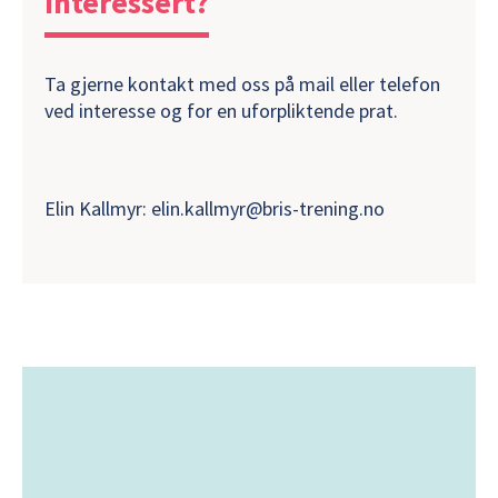
Interessert?
Ta gjerne kontakt med oss på mail eller telefon
ved interesse og for en uforpliktende prat.
Elin Kallmyr: elin.kallmyr@bris-trening.no