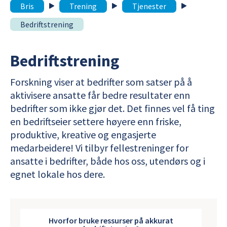
Bris
Trening
Tjenester
Bedriftstrening
Bedriftstrening
Forskning viser at bedrifter som satser på å
aktivisere ansatte får bedre resultater enn
bedrifter som ikke gjør det. Det finnes vel få ting
en bedriftseier settere høyere enn friske,
produktive, kreative og engasjerte
medarbeidere! Vi tilbyr fellestreninger for
ansatte i bedrifter, både hos oss, utendørs og i
egnet lokale hos dere.
Hvorfor bruke ressurser på akkurat