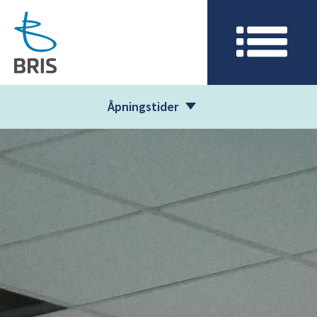
Åpningstider