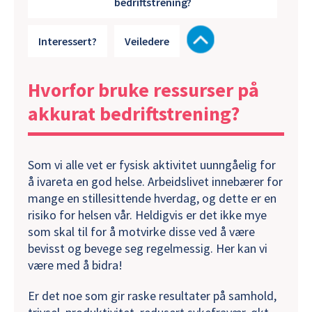
bedriftstrening?
Interessert?
Veiledere
Hvorfor bruke ressurser på
akkurat bedriftstrening?
Som vi alle vet er fysisk aktivitet uunngåelig for
å ivareta en god helse. Arbeidslivet innebærer for
mange en stillesittende hverdag, og dette er en
risiko for helsen vår. Heldigvis er det ikke mye
som skal til for å motvirke disse ved å være
bevisst og bevege seg regelmessig. Her kan vi
være med å bidra!
Er det noe som gir raske resultater på samhold,