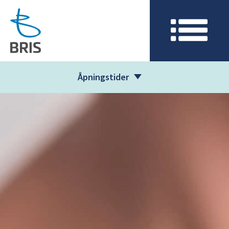
Åpningstider