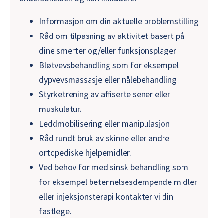
Informasjon om din aktuelle problemstilling
Råd om tilpasning av aktivitet basert på
dine smerter og/eller funksjonsplager
Bløtvevsbehandling som for eksempel
dypvevsmassasje eller nålebehandling
Styrketrening av affiserte sener eller
muskulatur.
Leddmobilisering eller manipulasjon
Råd rundt bruk av skinne eller andre
ortopediske hjelpemidler.
Ved behov for medisinsk behandling som
for eksempel betennelsesdempende midler
eller injeksjonsterapi kontakter vi din
fastlege.