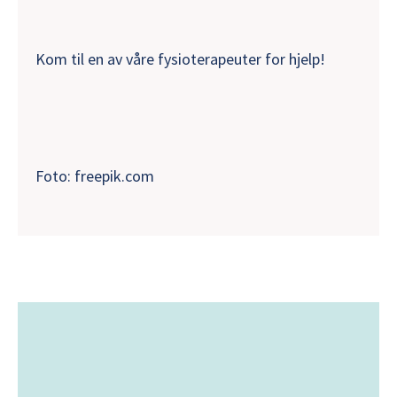
Kom til en av våre fysioterapeuter for hjelp!
Foto: freepik.com